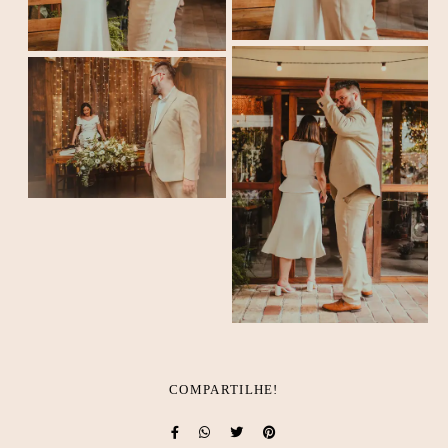
COMPARTILHE!