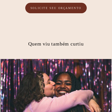
SOLICITE SEU ORÇAMENTO
Quem viu também curtiu