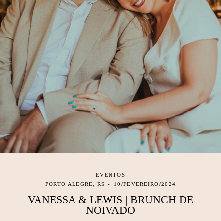
EVENTOS
PORTO ALEGRE, RS
10/FEVEREIRO/2024
VANESSA & LEWIS | BRUNCH DE
NOIVADO