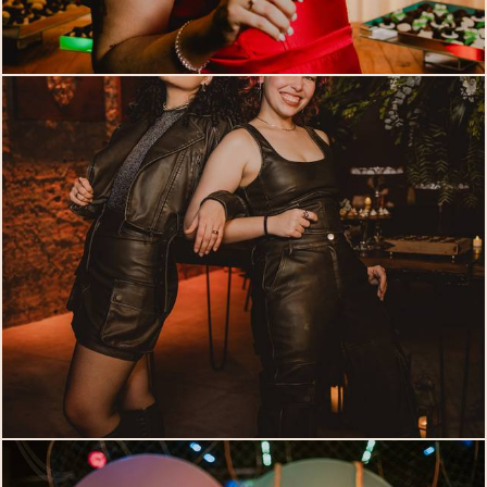
140
0