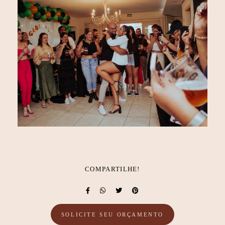
COMPARTILHE!
SOLICITE SEU ORÇAMENTO