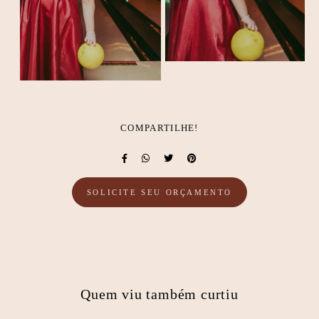
COMPARTILHE!
SOLICITE SEU ORÇAMENTO
Quem viu também curtiu